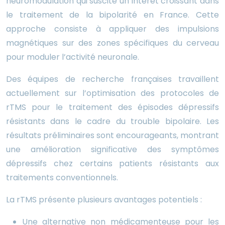
neuromodulation qui suscite un intérêt croissant dans
le traitement de la bipolarité en France. Cette
approche consiste à appliquer des impulsions
magnétiques sur des zones spécifiques du cerveau
pour moduler l’activité neuronale.
Des équipes de recherche françaises travaillent
actuellement sur l’optimisation des protocoles de
rTMS pour le traitement des épisodes dépressifs
résistants dans le cadre du trouble bipolaire. Les
résultats préliminaires sont encourageants, montrant
une amélioration significative des symptômes
dépressifs chez certains patients résistants aux
traitements conventionnels.
La rTMS présente plusieurs avantages potentiels :
Une alternative non médicamenteuse pour les