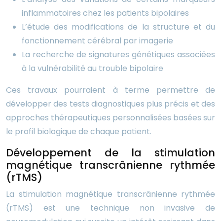
inflammatoires chez les patients bipolaires
L’étude des modifications de la structure et du
fonctionnement cérébral par imagerie
La recherche de signatures génétiques associées
à la vulnérabilité au trouble bipolaire
Ces travaux pourraient à terme permettre de
développer des tests diagnostiques plus précis et des
approches thérapeutiques personnalisées basées sur
le profil biologique de chaque patient.
Développement de la stimulation
magnétique transcrânienne rythmée
(rTMS)
La stimulation magnétique transcrânienne rythmée
(rTMS) est une technique non invasive de