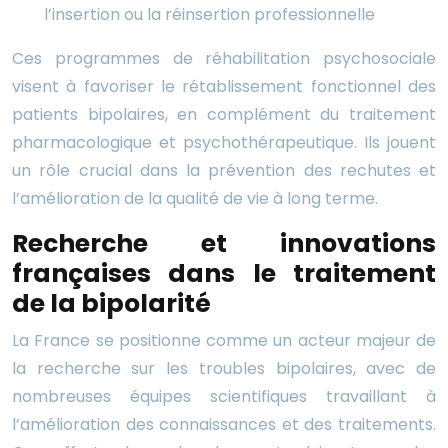
l’insertion ou la réinsertion professionnelle
Ces programmes de réhabilitation psychosociale
visent à favoriser le rétablissement fonctionnel des
patients bipolaires, en complément du traitement
pharmacologique et psychothérapeutique. Ils jouent
un rôle crucial dans la prévention des rechutes et
l’amélioration de la qualité de vie à long terme.
Recherche et innovations
françaises dans le traitement
de la bipolarité
La France se positionne comme un acteur majeur de
la recherche sur les troubles bipolaires, avec de
nombreuses équipes scientifiques travaillant à
l’amélioration des connaissances et des traitements.