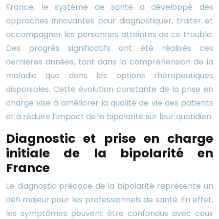
France, le système de santé a développé des
approches innovantes pour diagnostiquer, traiter et
accompagner les personnes atteintes de ce trouble.
Des progrès significatifs ont été réalisés ces
dernières années, tant dans la compréhension de la
maladie que dans les options thérapeutiques
disponibles. Cette évolution constante de la prise en
charge vise à améliorer la qualité de vie des patients
et à réduire l’impact de la bipolarité sur leur quotidien.
Diagnostic et prise en charge
initiale de la bipolarité en
France
Le diagnostic précoce de la bipolarité représente un
défi majeur pour les professionnels de santé. En effet,
les symptômes peuvent être confondus avec ceux