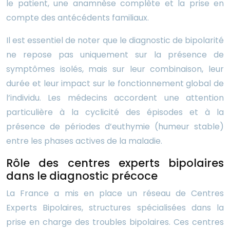
le patient, une anamnèse complète et la prise en
compte des antécédents familiaux.
Il est essentiel de noter que le diagnostic de bipolarité
ne repose pas uniquement sur la présence de
symptômes isolés, mais sur leur combinaison, leur
durée et leur impact sur le fonctionnement global de
l’individu. Les médecins accordent une attention
particulière à la cyclicité des épisodes et à la
présence de périodes d’euthymie (humeur stable)
entre les phases actives de la maladie.
Rôle des centres experts bipolaires
dans le diagnostic précoce
La France a mis en place un réseau de Centres
Experts Bipolaires, structures spécialisées dans la
prise en charge des troubles bipolaires. Ces centres