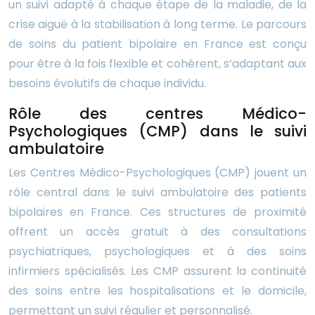
un suivi adapté à chaque étape de la maladie, de la
crise aiguë à la stabilisation à long terme. Le parcours
de soins du patient bipolaire en France est conçu
pour être à la fois flexible et cohérent, s’adaptant aux
besoins évolutifs de chaque individu.
Rôle des centres Médico-
Psychologiques (CMP) dans le suivi
ambulatoire
Les Centres Médico-Psychologiques (CMP) jouent un
rôle central dans le suivi ambulatoire des patients
bipolaires en France. Ces structures de proximité
offrent un accès gratuit à des consultations
psychiatriques, psychologiques et à des soins
infirmiers spécialisés. Les CMP assurent la continuité
des soins entre les hospitalisations et le domicile,
permettant un suivi régulier et personnalisé.