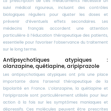
La prescription de ces médicaments nécessite un
suivi médical rigoureux, incluant des contrôles
biologiques réguliers pour ajuster les doses et
prévenir d’éventuels effets secondaires. Les
médecins français accordent une attention
particulière à l’éducation thérapeutique des patients,
essentielle pour favoriser l’observance du traitement
sur le long terme.
Antipsychotiques atypiques :
olanzapine, quétiapine, aripiprazole
Les antipsychotiques atypiques ont pris une place
importante dans l’arsenal thérapeutique de la
bipolarité en France. L’olanzapine, la quétiapine et
l’aripiprazole sont particulièrement utilisés pour leur
action à la fois sur les symptômes maniaques et
dépressifs. Ces molécules peuvent être prescrites