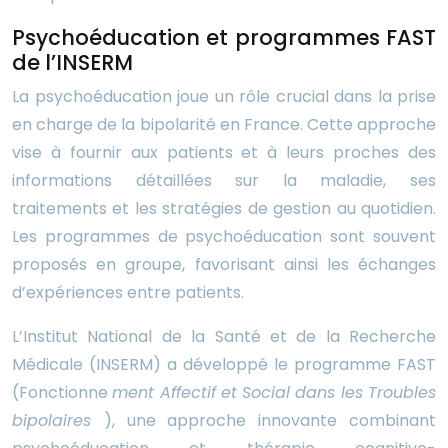
Psychoéducation et programmes FAST
de l’INSERM
La psychoéducation joue un rôle crucial dans la prise
en charge de la bipolarité en France. Cette approche
vise à fournir aux patients et à leurs proches des
informations détaillées sur la maladie, ses
traitements et les stratégies de gestion au quotidien.
Les programmes de psychoéducation sont souvent
proposés en groupe, favorisant ainsi les échanges
d’expériences entre patients.
L’Institut National de la Santé et de la Recherche
Médicale (INSERM) a développé le programme FAST
(Fonctionne
ment Affectif et Social dans les Troubles
bipolaires
), une approche innovante combinant