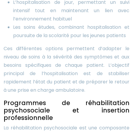
L’hospitalisation de jour, permettant un suivi
intensif tout en maintenant un lien avec
l’environnement habituel
Les soins études, combinant hospitalisation et
poursuite de la scolarité pour les jeunes patients
Ces différentes options permettent d’adapter le
niveau de soins à la sévérité des symptômes et aux
besoins spécifiques de chaque patient. L’objectif
principal de l’hospitalisation est de stabiliser
rapidement l’état du patient et de préparer le retour
à une prise en charge ambulatoire.
Programmes de réhabilitation
psychosociale et insertion
professionnelle
La réhabilitation psychosociale est une composante