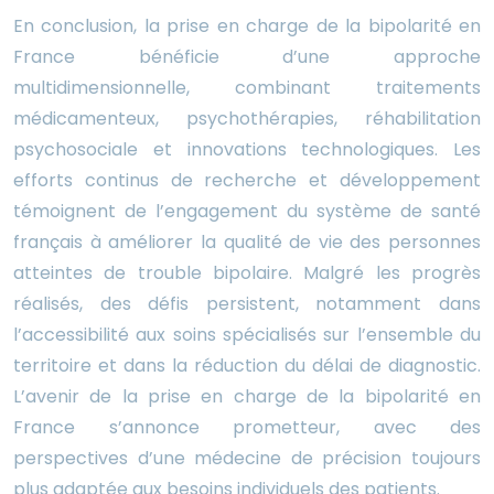
En conclusion, la prise en charge de la bipolarité en
France bénéficie d’une approche
multidimensionnelle, combinant traitements
médicamenteux, psychothérapies, réhabilitation
psychosociale et innovations technologiques. Les
efforts continus de recherche et développement
témoignent de l’engagement du système de santé
français à améliorer la qualité de vie des personnes
atteintes de trouble bipolaire. Malgré les progrès
réalisés, des défis persistent, notamment dans
l’accessibilité aux soins spécialisés sur l’ensemble du
territoire et dans la réduction du délai de diagnostic.
L’avenir de la prise en charge de la bipolarité en
France s’annonce prometteur, avec des
perspectives d’une médecine de précision toujours
plus adaptée aux besoins individuels des patients.