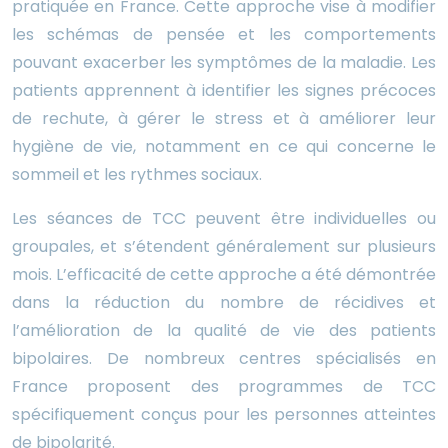
pratiquée en France. Cette approche vise à modifier
les schémas de pensée et les comportements
pouvant exacerber les symptômes de la maladie. Les
patients apprennent à identifier les signes précoces
de rechute, à gérer le stress et à améliorer leur
hygiène de vie, notamment en ce qui concerne le
sommeil et les rythmes sociaux.
Les séances de TCC peuvent être individuelles ou
groupales, et s’étendent généralement sur plusieurs
mois. L’efficacité de cette approche a été démontrée
dans la réduction du nombre de récidives et
l’amélioration de la qualité de vie des patients
bipolaires. De nombreux centres spécialisés en
France proposent des programmes de TCC
spécifiquement conçus pour les personnes atteintes
de bipolarité.