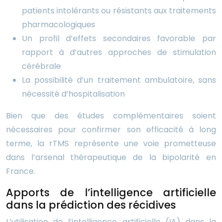
patients intolérants ou résistants aux traitements
pharmacologiques
Un profil d’effets secondaires favorable par
rapport à d’autres approches de stimulation
cérébrale
La possibilité d’un traitement ambulatoire, sans
nécessité d’hospitalisation
Bien que des études complémentaires soient
nécessaires pour confirmer son efficacité à long
terme, la rTMS représente une voie prometteuse
dans l’arsenal thérapeutique de la bipolarité en
France.
Apports de l’intelligence artificielle
dans la prédiction des récidives
L’utilisation de l’intelligence artificielle (IA) dans la