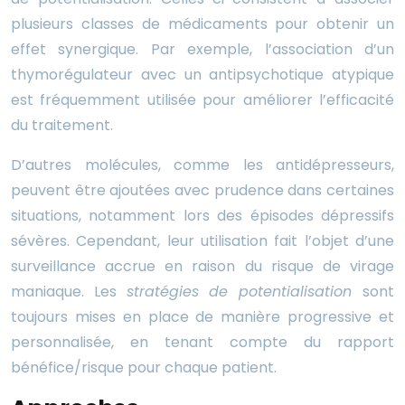
plusieurs classes de médicaments pour obtenir un
effet synergique. Par exemple, l’association d’un
thymorégulateur avec un antipsychotique atypique
est fréquemment utilisée pour améliorer l’efficacité
du traitement.
D’autres molécules, comme les antidépresseurs,
peuvent être ajoutées avec prudence dans certaines
situations, notamment lors des épisodes dépressifs
sévères. Cependant, leur utilisation fait l’objet d’une
surveillance accrue en raison du risque de virage
maniaque. Les
stratégies de potentialisation
sont
toujours mises en place de manière progressive et
personnalisée, en tenant compte du rapport
bénéfice/risque pour chaque patient.