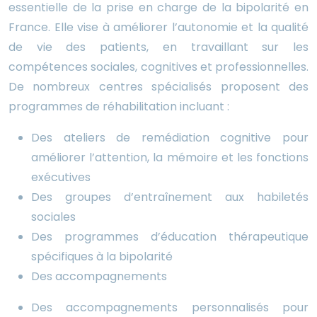
essentielle de la prise en charge de la bipolarité en
France. Elle vise à améliorer l’autonomie et la qualité
de vie des patients, en travaillant sur les
compétences sociales, cognitives et professionnelles.
De nombreux centres spécialisés proposent des
programmes de réhabilitation incluant :
Des ateliers de remédiation cognitive pour
améliorer l’attention, la mémoire et les fonctions
exécutives
Des groupes d’entraînement aux habiletés
sociales
Des programmes d’éducation thérapeutique
spécifiques à la bipolarité
Des accompagnements
Des accompagnements personnalisés pour