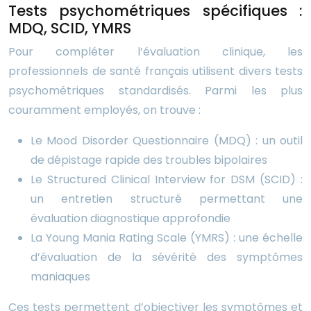
Tests psychométriques spécifiques :
MDQ, SCID, YMRS
Pour compléter l’évaluation clinique, les
professionnels de santé français utilisent divers tests
psychométriques standardisés. Parmi les plus
couramment employés, on trouve :
Le Mood Disorder Questionnaire (MDQ) : un outil
de dépistage rapide des troubles bipolaires
Le Structured Clinical Interview for DSM (SCID) :
un entretien structuré permettant une
évaluation diagnostique approfondie
La Young Mania Rating Scale (YMRS) : une échelle
d’évaluation de la sévérité des symptômes
maniaques
Ces tests permettent d’objectiver les symptômes et