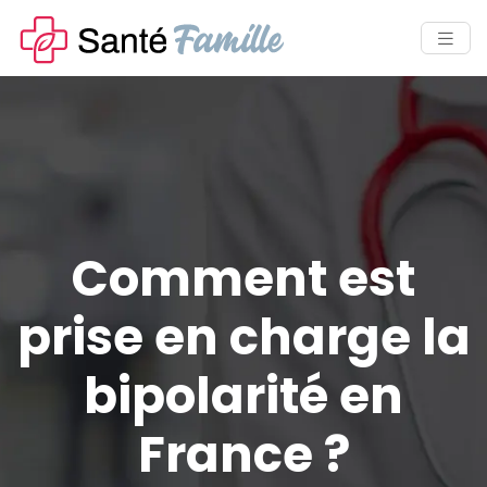
Comment est
prise en charge la
bipolarité en
France ?