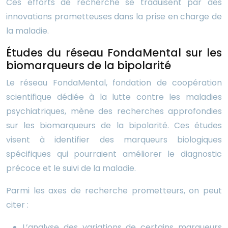
Ces efforts de recherche se traduisent par des
innovations prometteuses dans la prise en charge de
la maladie.
Études du réseau FondaMental sur les
biomarqueurs de la bipolarité
Le réseau FondaMental, fondation de coopération
scientifique dédiée à la lutte contre les maladies
psychiatriques, mène des recherches approfondies
sur les biomarqueurs de la bipolarité. Ces études
visent à identifier des marqueurs biologiques
spécifiques qui pourraient améliorer le diagnostic
précoce et le suivi de la maladie.
Parmi les axes de recherche prometteurs, on peut
citer :
L’analyse des variations de certains marqueurs