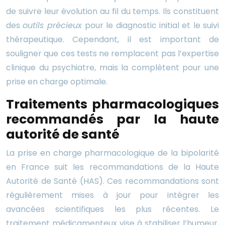
de suivre leur évolution au fil du temps. Ils constituent
des
outils précieux
pour le diagnostic initial et le suivi
thérapeutique. Cependant, il est important de
souligner que ces tests ne remplacent pas l’expertise
clinique du psychiatre, mais la complètent pour une
prise en charge optimale.
Traitements pharmacologiques
recommandés par la haute
autorité de santé
La prise en charge pharmacologique de la bipolarité
en France suit les recommandations de la Haute
Autorité de Santé (HAS). Ces recommandations sont
régulièrement mises à jour pour intégrer les
avancées scientifiques les plus récentes. Le
traitement médicamenteux vise à stabiliser l’humeur,