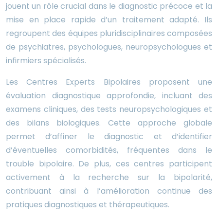
jouent un rôle crucial dans le diagnostic précoce et la
mise en place rapide d’un traitement adapté. Ils
regroupent des équipes pluridisciplinaires composées
de psychiatres, psychologues, neuropsychologues et
infirmiers spécialisés.
Les Centres Experts Bipolaires proposent une
évaluation diagnostique approfondie, incluant des
examens cliniques, des tests neuropsychologiques et
des bilans biologiques. Cette approche globale
permet d’affiner le diagnostic et d’identifier
d’éventuelles comorbidités, fréquentes dans le
trouble bipolaire. De plus, ces centres participent
activement à la recherche sur la bipolarité,
contribuant ainsi à l’amélioration continue des
pratiques diagnostiques et thérapeutiques.