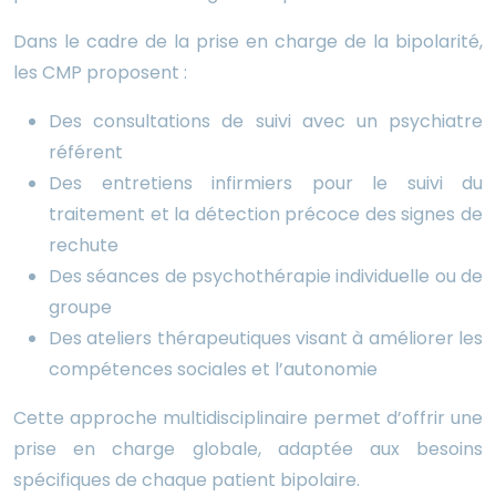
Dans le cadre de la prise en charge de la bipolarité,
les CMP proposent :
Des consultations de suivi avec un psychiatre
référent
Des entretiens infirmiers pour le suivi du
traitement et la détection précoce des signes de
rechute
Des séances de psychothérapie individuelle ou de
groupe
Des ateliers thérapeutiques visant à améliorer les
compétences sociales et l’autonomie
Cette approche multidisciplinaire permet d’offrir une
prise en charge globale, adaptée aux besoins
spécifiques de chaque patient bipolaire.