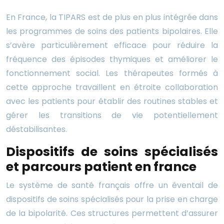
En France, la TIPARS est de plus en plus intégrée dans
les programmes de soins des patients bipolaires. Elle
s’avère particulièrement efficace pour réduire la
fréquence des épisodes thymiques et améliorer le
fonctionnement social. Les thérapeutes formés à
cette approche travaillent en étroite collaboration
avec les patients pour établir des routines stables et
gérer les transitions de vie potentiellement
déstabilisantes.
Dispositifs de soins spécialisés
et parcours patient en france
Le système de santé français offre un éventail de
dispositifs de soins spécialisés pour la prise en charge
de la bipolarité. Ces structures permettent d’assurer