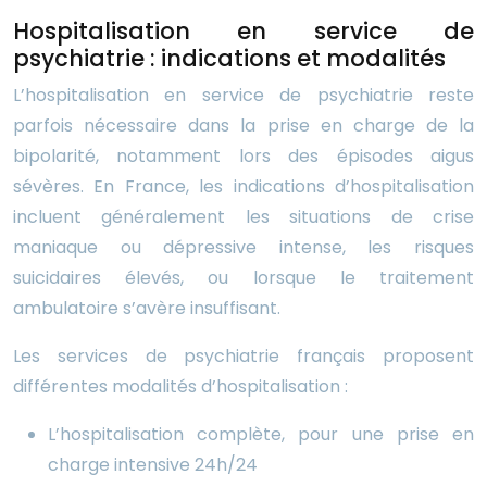
Hospitalisation en service de
psychiatrie : indications et modalités
L’hospitalisation en service de psychiatrie reste
parfois nécessaire dans la prise en charge de la
bipolarité, notamment lors des épisodes aigus
sévères. En France, les indications d’hospitalisation
incluent généralement les situations de crise
maniaque ou dépressive intense, les risques
suicidaires élevés, ou lorsque le traitement
ambulatoire s’avère insuffisant.
Les services de psychiatrie français proposent
différentes modalités d’hospitalisation :
L’hospitalisation complète, pour une prise en
charge intensive 24h/24