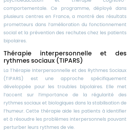
psychoéducation et thérapie cognitivo-
comportementale. Ce programme, déployé dans
plusieurs centres en France, a montré des résultats
prometteurs dans l’amélioration du fonctionnement
social et la prévention des rechutes chez les patients
bipolaires.
Thérapie interpersonnelle et des
rythmes sociaux (TIPARS)
La Thérapie Interpersonnelle et des Rythmes Sociaux
(TIPARS) est une approche spécifiquement
développée pour les troubles bipolaires. Elle met
l’accent sur l’importance de la régularité des
rythmes sociaux et biologiques dans la stabilisation de
l’humeur. Cette thérapie aide les patients à identifier
et à résoudre les problèmes interpersonnels pouvant
perturber leurs rythmes de vie.