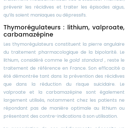
prévenir les récidives et traiter les épisodes aigus,
qu’ils soient maniaques ou dépressifs.
Thymorégulateurs : lithium, valproate,
carbamazépine
Les thymorégulateurs constituent la pierre angulaire
du traitement pharmacologique de la bipolarité. Le
lithium, considéré comme le
gold standard
, reste le
traitement de référence en France. Son efficacité a
été démontrée tant dans la prévention des récidives
que dans la réduction du risque suicidaire. Le
valproate et la carbamazépine sont également
largement utilisés, notamment chez les patients ne
répondant pas de manière optimale au lithium ou
présentant des contre-indications à son utilisation.