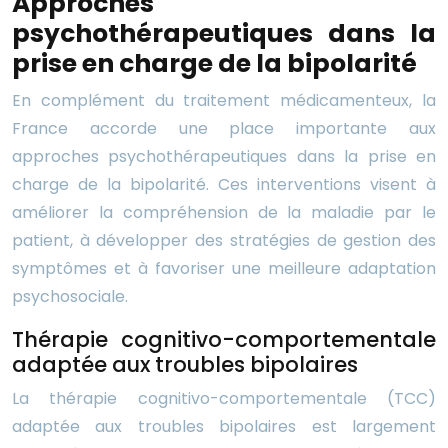
Approches
psychothérapeutiques dans la
prise en charge de la bipolarité
En complément du traitement médicamenteux, la
France accorde une place importante aux
approches psychothérapeutiques dans la prise en
charge de la bipolarité. Ces interventions visent à
améliorer la compréhension de la maladie par le
patient, à développer des stratégies de gestion des
symptômes et à favoriser une meilleure adaptation
psychosociale.
Thérapie cognitivo-comportementale
adaptée aux troubles bipolaires
La thérapie cognitivo-comportementale (TCC)
adaptée aux troubles bipolaires est largement