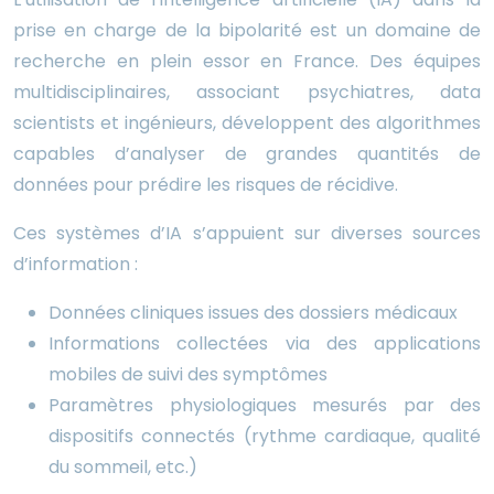
prise en charge de la bipolarité est un domaine de
recherche en plein essor en France. Des équipes
multidisciplinaires, associant psychiatres, data
scientists et ingénieurs, développent des algorithmes
capables d’analyser de grandes quantités de
données pour prédire les risques de récidive.
Ces systèmes d’IA s’appuient sur diverses sources
d’information :
Données cliniques issues des dossiers médicaux
Informations collectées via des applications
mobiles de suivi des symptômes
Paramètres physiologiques mesurés par des
dispositifs connectés (rythme cardiaque, qualité
du sommeil, etc.)