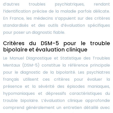
d’autres troubles psychiatriques, rendant
l’identification précise de la maladie parfois délicate.
En France, les médecins s’appuient sur des critères
standardisés et des outils d’évaluation spécifiques
pour poser un diagnostic fiable.
Critères du DSM-5 pour le trouble
bipolaire et évaluation clinique
Le Manuel Diagnostique et Statistique des Troubles
Mentaux (DSM-5) constitue la référence principale
pour le diagnostic de la bipolarité. Les psychiatres
français utilisent ces critères pour évaluer la
présence et la sévérité des épisodes maniaques,
hypomaniaques et dépressifs caractéristiques du
trouble bipolaire. L’évaluation clinique approfondie
comprend généralement un entretien détaillé avec