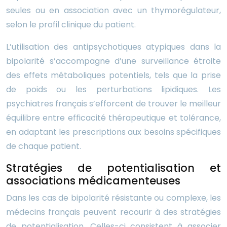
seules ou en association avec un thymorégulateur,
selon le profil clinique du patient.
L’utilisation des antipsychotiques atypiques dans la
bipolarité s’accompagne d’une surveillance étroite
des effets métaboliques potentiels, tels que la prise
de poids ou les perturbations lipidiques. Les
psychiatres français s’efforcent de trouver le meilleur
équilibre entre efficacité thérapeutique et tolérance,
en adaptant les prescriptions aux besoins spécifiques
de chaque patient.
Stratégies de potentialisation et
associations médicamenteuses
Dans les cas de bipolarité résistante ou complexe, les
médecins français peuvent recourir à des stratégies
de potentialisation. Celles-ci consistent à associer