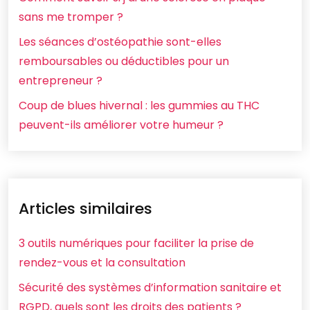
sans me tromper ?
Les séances d’ostéopathie sont-elles
remboursables ou déductibles pour un
entrepreneur ?
Coup de blues hivernal : les gummies au THC
peuvent-ils améliorer votre humeur ?
Articles similaires
3 outils numériques pour faciliter la prise de
rendez-vous et la consultation
Sécurité des systèmes d’information sanitaire et
RGPD, quels sont les droits des patients ?