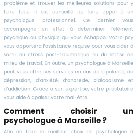
problème et trouver les meilleures solutions pour y
faire face, il est conseillé de faire appel à un
psychologue professionnel. Ce dernier vous
accompagne en effet à déterminer l’élément
psychique ou physique qui vous échappe. Votre psy
vous apportera l’assistance requise pour vous aider à
sortir du stress post-traumatique ou du stress en
milieu de travail. En outre, un psychologue à Marseille
peut vous offrir ses services en cas de bipolarité, de
dépression, d’anxiété, d’anorexie, d’alcoolisme et
d’addiction. Grâce à son expertise, votre prestataire
vous aide à apaiser votre mal-être.
Comment choisir un
psychologue à Marseille ?
Afin de faire le meilleur choix de psychologue à