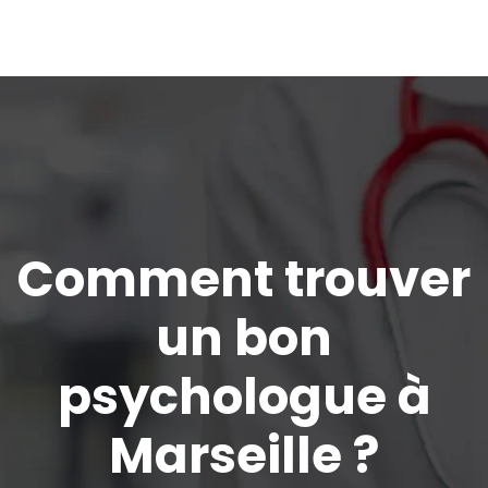
Comment trouver
un bon
psychologue à
Marseille ?