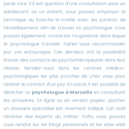
perle rare. S’il est question d’une consultation pour un
adolescent ou un enfant, vous pouvez employer la
technique du bouche-à-oreille avec les parents de
l’établissement afin de trouver un psychologue. Vous
pouvez également contacter l’organisme dans lequel
le psychologue travaille. Faites-vous recommander
par vos entourages. Ces derniers ont la possibilité
d’avoir des contacts de psychothérapeutes dans leur
réseau. Rendez-vous dans les centres médico-
psychologiques les plus proches de chez vous pour
obtenir le contact d’un psy. En outre, il est possible de
dénicher un
psychologue à Marseille
en consultant
les annuaires. En ligne ou en version papier, piocher
un annuaire spécialisé est vivement indiqué. Cet outil
recense des experts du métier. Enfin, vous pouvez
vous rendre sur les blogs personnels et les sites web