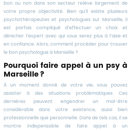
bon ou non dans son secteur relève largement de
votre propre objectivité. Bien qu’il existe plusieurs
psychothérapeutes et psychologues sur Marseille, il
est parfois compliqué d’effectuer un choix et
dénicher l’expert avec qui vous serez plus à l’aise et
en confiance. Alors, comment procéder pour trouver
le bon psychologue à Marseille ?
Pourquoi faire appel à un psy à
Marseille ?
À un moment donné de votre vie, vous pouvez
assister à des situations problématiques. Ces
dernières peuvent engendrer un mal-être
considérable dans votre existence, aussi bien
professionnelle que personnelle. Dans de tels cas, il se
montre indispensable de faire appel à un