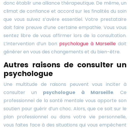
donc établir une alliance thérapeutique. De même, un
climat de confiance et accord sur les finalités du soin
que vous suivez s’avère essentiel. Votre prestataire
doit faire preuve d’une certaine empathie. Vous vous
sentez libre de vous affirmer lors de la consultation.
L’intervention d’un bon
psychologue à Marseille
doit
générer en vous des changements et du bien-être.
Autres raisons de consulter un
psychologue
Une multitude de raisons peuvent vous inciter à
consulter un
psychologue à Marseille
. Ce
professionnel de la santé mentale vous apporte son
soutien pour guérir d’un choc. Alors, que ce soit sur le
plan professionnel ou dans votre vie personnelle,
vous faites face à des situations qui vous empêchent