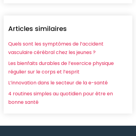
Articles similaires
Quels sont les symptômes de l’accident
vasculaire cérébral chez les jeunes ?
Les bienfaits durables de l’exercice physique
régulier sur le corps et l’esprit
L’innovation dans le secteur de la e-santé
4 routines simples au quotidien pour être en
bonne santé