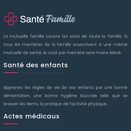
La mutuelle famille couvre les soins de toute la famille. Si
tous les membres de la famille souscrivent à une même
mutuelle de santé, le coût par membre sera moins élevé.
Santé des enfants
Apprenez les règles de vie de vos enfants par une bonne
alimentation, une bonne hygiène buccale telle que se
brosser les dents, la pratique de l’activité physique…
Actes médicaux