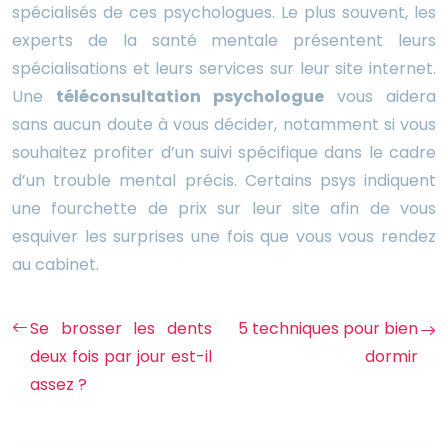
spécialisés de ces psychologues. Le plus souvent, les
experts de la santé mentale présentent leurs
spécialisations et leurs services sur leur site internet.
Une
téléconsultation psychologue
vous aidera
sans aucun doute à vous décider, notamment si vous
souhaitez profiter d’un suivi spécifique dans le cadre
d’un trouble mental précis. Certains psys indiquent
une fourchette de prix sur leur site afin de vous
esquiver les surprises une fois que vous vous rendez
au cabinet.
Se brosser les dents
5 techniques pour bien
deux fois par jour est-il
dormir
assez ?