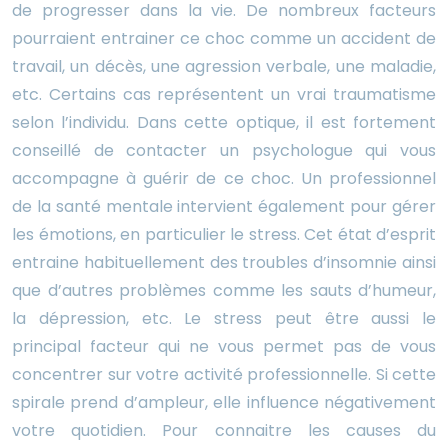
de progresser dans la vie. De nombreux facteurs
pourraient entrainer ce choc comme un accident de
travail, un décès, une agression verbale, une maladie,
etc. Certains cas représentent un vrai traumatisme
selon l’individu. Dans cette optique, il est fortement
conseillé de contacter un psychologue qui vous
accompagne à guérir de ce choc. Un professionnel
de la santé mentale intervient également pour gérer
les émotions, en particulier le stress. Cet état d’esprit
entraine habituellement des troubles d’insomnie ainsi
que d’autres problèmes comme les sauts d’humeur,
la dépression, etc. Le stress peut être aussi le
principal facteur qui ne vous permet pas de vous
concentrer sur votre activité professionnelle. Si cette
spirale prend d’ampleur, elle influence négativement
votre quotidien. Pour connaitre les causes du