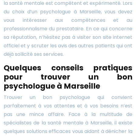
la santé mentale est compétent et expérimenté. Lors
du choix d’un psychologue à Marseille, vous devez
vous intéresser aux compétences et au
professionnalisme du prestataire. En ce qui concerne
sa réputation, n’hésitez pas à visiter son site internet
officiel et y scruter les avis des autres patients qui ont
déjà sollicité ses services.
Quelques conseils pratiques
pour trouver un bon
psychologue à Marseille
Trouver un bon psychologue qui convient
parfaitement à vos attentes et à vos besoins n’est
pas une mince affaire. Face à la multitude de
spécialistes de la santé mentale à Marseille, il existe
quelques solutions efficaces vous aidant à dénicher la