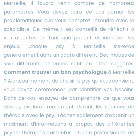
Marseille, il faudra tenir compte de nombreux
paramètres. Vous devez dans ce cas cerner les
problématiques que vous comptez résoudre avec le
spécialiste. De même, il est conseillé de réfléchir à
vos attentes en tant que patient et identifier les
enjeux. Chaque psy à Marseille s’exerce
généralement dans un cadre différent. Des modes de
soin différents et variés sont en effet suggérés.
Comment trouver un bon psychologue
à Marseille
? Alors, au moment de choisir le psy qui vous convient,
vous devez commencer par identifier vos besoins.
Dans ce cas, essayez de comprendre ce que vous
désirez explorer réellement durant les séances de
thérapie avec le psy. Tâchez également d’obtenir un
maximum d’informations à propos des différentes
psychothérapies existantes. Un bon professionnel de