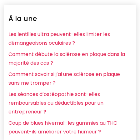
À la une
Les lentilles ultra peuvent-elles limiter les
démangeaisons oculaires ?
Comment débute la sclérose en plaque dans la
majorité des cas ?
Comment savoir si j’ai une sclérose en plaque
sans me tromper ?
Les séances d’ostéopathie sont-elles
remboursables ou déductibles pour un
entrepreneur ?
Coup de blues hivernal : les gummies au THC
peuvent-ils améliorer votre humeur ?