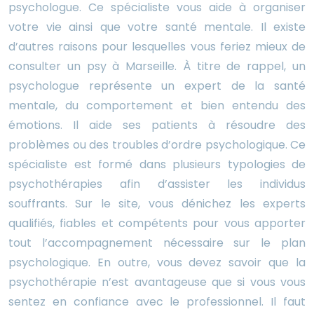
psychologue. Ce spécialiste vous aide à organiser
votre vie ainsi que votre santé mentale. Il existe
d’autres raisons pour lesquelles vous feriez mieux de
consulter un psy à Marseille. À titre de rappel, un
psychologue représente un expert de la santé
mentale, du comportement et bien entendu des
émotions. Il aide ses patients à résoudre des
problèmes ou des troubles d’ordre psychologique. Ce
spécialiste est formé dans plusieurs typologies de
psychothérapies afin d’assister les individus
souffrants. Sur le site, vous dénichez les experts
qualifiés, fiables et compétents pour vous apporter
tout l’accompagnement nécessaire sur le plan
psychologique. En outre, vous devez savoir que la
psychothérapie n’est avantageuse que si vous vous
sentez en confiance avec le professionnel. Il faut