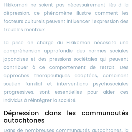
Hikikomori ne soient pas nécessairement liés à la
dépression, ce phénomène illustre comment les
facteurs culturels peuvent influencer l’expression des
troubles mentaux.
La prise en charge du Hikikomori nécessite une
compréhension approfondie des normes sociales
japonaises et des pressions sociétales qui peuvent
contribuer à ce comportement de retrait. Des
approches thérapeutiques adaptées, combinant
soutien familial et interventions psychosociales
progressives, sont essentielles pour aider ces
individus à réintégrer la société.
Dépression dans les communautés
autochtones
Dans de nombreuses communautés autochtones, la