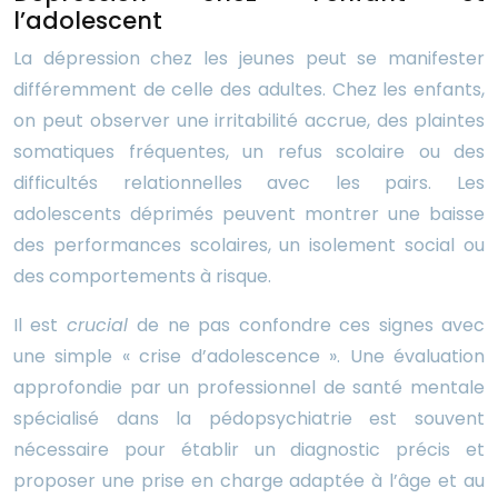
l’adolescent
La dépression chez les jeunes peut se manifester
différemment de celle des adultes. Chez les enfants,
on peut observer une irritabilité accrue, des plaintes
somatiques fréquentes, un refus scolaire ou des
difficultés relationnelles avec les pairs. Les
adolescents déprimés peuvent montrer une baisse
des performances scolaires, un isolement social ou
des comportements à risque.
Il est
crucial
de ne pas confondre ces signes avec
une simple « crise d’adolescence ». Une évaluation
approfondie par un professionnel de santé mentale
spécialisé dans la pédopsychiatrie est souvent
nécessaire pour établir un diagnostic précis et
proposer une prise en charge adaptée à l’âge et au