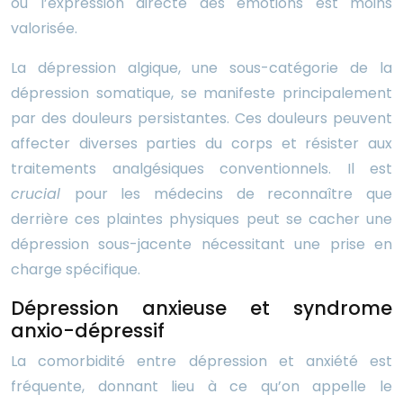
où l’expression directe des émotions est moins
valorisée.
La dépression algique, une sous-catégorie de la
dépression somatique, se manifeste principalement
par des douleurs persistantes. Ces douleurs peuvent
affecter diverses parties du corps et résister aux
traitements analgésiques conventionnels. Il est
crucial
pour les médecins de reconnaître que
derrière ces plaintes physiques peut se cacher une
dépression sous-jacente nécessitant une prise en
charge spécifique.
Dépression anxieuse et syndrome
anxio-dépressif
La comorbidité entre dépression et anxiété est
fréquente, donnant lieu à ce qu’on appelle le