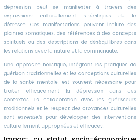
dépression peut se manifester à travers des
expressions culturellement spécifiques de la
détresse. Ces manifestations peuvent inclure des
plaintes somatiques, des références à des concepts
spirituels ou des descriptions de déséquilibres dans
les relations avec la nature et la communauté.
Une approche holistique, intégrant les pratiques de
guérison traditionnelles et les conceptions culturelles
de la santé mentale, est souvent nécessaire pour
traiter efficacement la dépression dans ces
contextes. La collaboration avec les guérisseurs
traditionnels et le respect des croyances culturelles
sont
essentiels
pour développer des interventions
culturellement appropriées et efficaces.
Impact du statut socio-économique