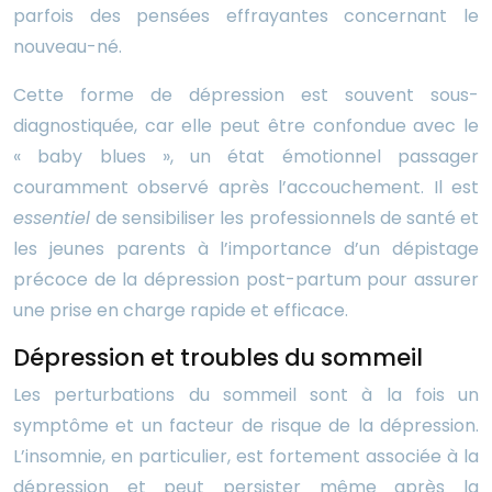
parfois des pensées effrayantes concernant le
nouveau-né.
Cette forme de dépression est souvent sous-
diagnostiquée, car elle peut être confondue avec le
« baby blues », un état émotionnel passager
couramment observé après l’accouchement. Il est
essentiel
de sensibiliser les professionnels de santé et
les jeunes parents à l’importance d’un dépistage
précoce de la dépression post-partum pour assurer
une prise en charge rapide et efficace.
Dépression et troubles du sommeil
Les perturbations du sommeil sont à la fois un
symptôme et un facteur de risque de la dépression.
L’insomnie, en particulier, est fortement associée à la
dépression et peut persister même après la