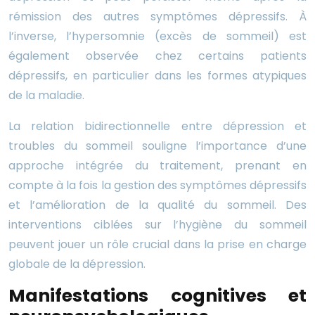
rémission des autres symptômes dépressifs. À
l’inverse, l’hypersomnie (excès de sommeil) est
également observée chez certains patients
dépressifs, en particulier dans les formes atypiques
de la maladie.
La relation bidirectionnelle entre dépression et
troubles du sommeil souligne l’importance d’une
approche intégrée du traitement, prenant en
compte à la fois la gestion des symptômes dépressifs
et l’amélioration de la qualité du sommeil. Des
interventions ciblées sur l’hygiène du sommeil
peuvent jouer un rôle crucial dans la prise en charge
globale de la dépression.
Manifestations cognitives et