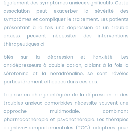
également des symptômes anxieux significatifs. Cette
association peut exacerber la sévérité des
symptômes et compliquer le traitement. Les patients
présentant à la fois une dépression et un trouble
anxieux peuvent nécessiter des interventions
thérapeutiques ci
blés sur la dépression et l’anxiété. Les
antidépresseurs à double action, ciblant à la fois la
sérotonine et la noradrénaline, se sont révélés
particulièrement efficaces dans ces cas.
La prise en charge intégrée de la dépression et des
troubles anxieux comorbides nécessite souvent une
approche multimodale, combinant
pharmacothérapie et psychothérapie. Les thérapies
cognitivo-comportementales (TCC) adaptées pour