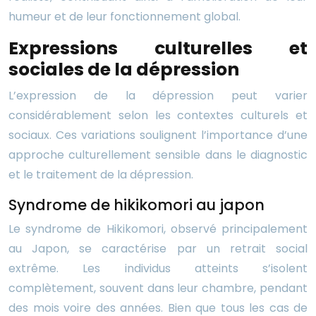
humeur et de leur fonctionnement global.
Expressions culturelles et
sociales de la dépression
L’expression de la dépression peut varier
considérablement selon les contextes culturels et
sociaux. Ces variations soulignent l’importance d’une
approche culturellement sensible dans le diagnostic
et le traitement de la dépression.
Syndrome de hikikomori au japon
Le syndrome de Hikikomori, observé principalement
au Japon, se caractérise par un retrait social
extrême. Les individus atteints s’isolent
complètement, souvent dans leur chambre, pendant
des mois voire des années. Bien que tous les cas de