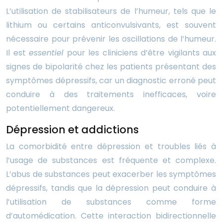
L’utilisation de stabilisateurs de l’humeur, tels que le
lithium ou certains anticonvulsivants, est souvent
nécessaire pour prévenir les oscillations de l’humeur.
Il est
essentiel
pour les cliniciens d’être vigilants aux
signes de bipolarité chez les patients présentant des
symptômes dépressifs, car un diagnostic erroné peut
conduire à des traitements inefficaces, voire
potentiellement dangereux.
Dépression et addictions
La comorbidité entre dépression et troubles liés à
l’usage de substances est fréquente et complexe.
L’abus de substances peut exacerber les symptômes
dépressifs, tandis que la dépression peut conduire à
l’utilisation de substances comme forme
d’automédication. Cette interaction bidirectionnelle