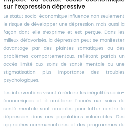
sur l’expression dépressive
Le statut socio-économique influence non seulement
le risque de développer une dépression, mais aussi la
façon dont elle s’exprime et est perçue. Dans les
milieux défavorisés, la dépression peut se manifester
davantage par des plaintes somatiques ou des
problèmes comportementaux, reflétant parfois un
accès limité aux soins de santé mentale ou une
stigmatisation plus importante des troubles
psychologiques.
Les interventions visant à réduire les inégalités socio-
économiques et à améliorer l’accès aux soins de
santé mentale sont cruciales pour lutter contre la
dépression dans ces populations vulnérables. Des
approches communautaires et des programmes de