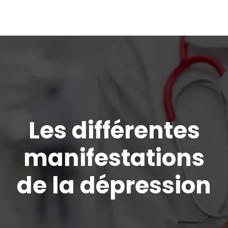
Les différentes
manifestations
de la dépression