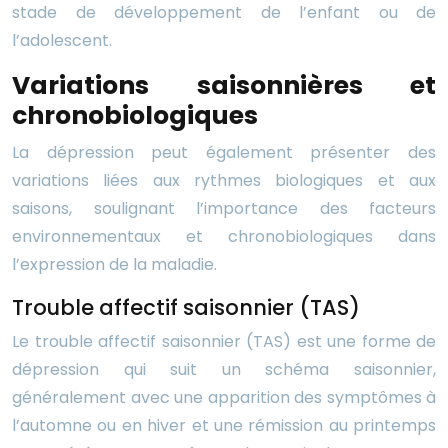
stade de développement de l’enfant ou de
l’adolescent.
Variations saisonnières et
chronobiologiques
La dépression peut également présenter des
variations liées aux rythmes biologiques et aux
saisons, soulignant l’importance des facteurs
environnementaux et chronobiologiques dans
l’expression de la maladie.
Trouble affectif saisonnier (TAS)
Le trouble affectif saisonnier (TAS) est une forme de
dépression qui suit un schéma saisonnier,
généralement avec une apparition des symptômes à
l’automne ou en hiver et une rémission au printemps