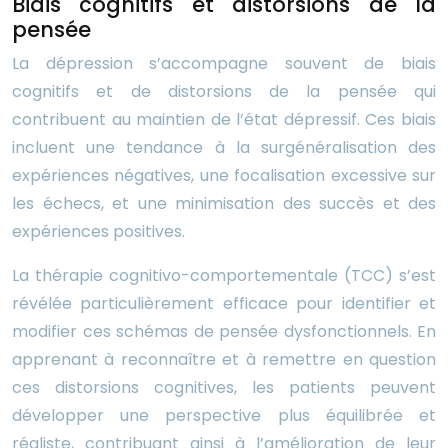
Biais cognitifs et distorsions de la
pensée
La dépression s’accompagne souvent de biais
cognitifs et de distorsions de la pensée qui
contribuent au maintien de l’état dépressif. Ces biais
incluent une tendance à la surgénéralisation des
expériences négatives, une focalisation excessive sur
les échecs, et une minimisation des succès et des
expériences positives.
La thérapie cognitivo-comportementale (TCC) s’est
révélée particulièrement efficace pour identifier et
modifier ces schémas de pensée dysfonctionnels. En
apprenant à reconnaître et à remettre en question
ces distorsions cognitives, les patients peuvent
développer une perspective plus équilibrée et
réaliste, contribuant ainsi à l’amélioration de leur