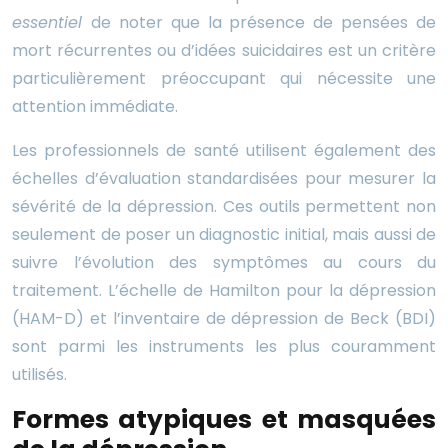
essentiel
de noter que la présence de pensées de
mort récurrentes ou d’idées suicidaires est un critère
particulièrement préoccupant qui nécessite une
attention immédiate.
Les professionnels de santé utilisent également des
échelles d’évaluation standardisées pour mesurer la
sévérité de la dépression. Ces outils permettent non
seulement de poser un diagnostic initial, mais aussi de
suivre l’évolution des symptômes au cours du
traitement. L’échelle de Hamilton pour la dépression
(HAM-D) et l’inventaire de dépression de Beck (BDI)
sont parmi les instruments les plus couramment
utilisés.
Formes atypiques et masquées