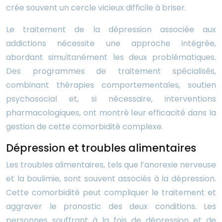
crée souvent un cercle vicieux difficile à briser.
Le traitement de la dépression associée aux
addictions nécessite une approche intégrée,
abordant simultanément les deux problématiques.
Des programmes de traitement spécialisés,
combinant thérapies comportementales, soutien
psychosocial et, si nécessaire, interventions
pharmacologiques, ont montré leur efficacité dans la
gestion de cette comorbidité complexe.
Dépression et troubles alimentaires
Les troubles alimentaires, tels que l’anorexie nerveuse
et la boulimie, sont souvent associés à la dépression.
Cette comorbidité peut compliquer le traitement et
aggraver le pronostic des deux conditions. Les
personnes souffrant à la fois de dépression et de