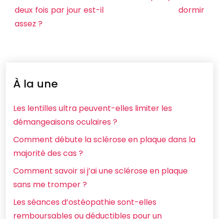
deux fois par jour est-il
dormir
assez ?
À la une
Les lentilles ultra peuvent-elles limiter les
démangeaisons oculaires ?
Comment débute la sclérose en plaque dans la
majorité des cas ?
Comment savoir si j’ai une sclérose en plaque
sans me tromper ?
Les séances d’ostéopathie sont-elles
remboursables ou déductibles pour un