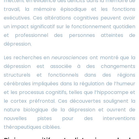
mettent en évidence des déficits dans la mémoire de
travail, la mémoire épisodique et les fonctions
exécutives. Ces altérations cognitives peuvent avoir
un impact significatif sur le fonctionnement quotidien
et professionnel des personnes atteintes de
dépression.
Les recherches en
neurosciences
ont montré que la
dépression est associée à des changements
structurels et fonctionnels dans des régions
cérébrales impliquées dans la régulation de l’humeur
et les processus cognitifs, telles que l’hippocampe et
le cortex préfrontal. Ces découvertes soulignent la
nature biologique de la dépression et ouvrent de
nouvelles pistes pour des interventions
thérapeutiques ciblées.