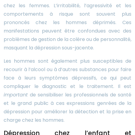
chez les femmes. L’irritabilité, l’agressivité et les
comportements à risque sont souvent plus
prononcés chez les hommes déprimés. Ces
manifestations peuvent être confondues avec des
problèmes de gestion de la colère ou de personnalité,
masquant la dépression sous-jacente.
Les hommes sont également plus susceptibles de
recourir à l’alcool ou à d’autres substances pour faire
face à leurs symptômes dépressifs, ce qui peut
compliquer le diagnostic et le traitement. Il est
important
de sensibiliser les professionnels de santé
et le grand public à ces expressions genrées de la
dépression pour améliorer la détection et la prise en
charge chez les hommes.
Dépression chez l’enfant et