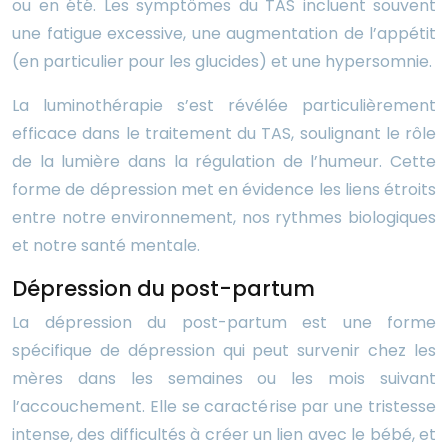
ou en été. Les symptômes du TAS incluent souvent
une fatigue excessive, une augmentation de l’appétit
(en particulier pour les glucides) et une hypersomnie.
La luminothérapie s’est révélée particulièrement
efficace dans le traitement du TAS, soulignant le rôle
de la lumière dans la régulation de l’humeur. Cette
forme de dépression met en évidence les liens étroits
entre notre environnement, nos rythmes biologiques
et notre santé mentale.
Dépression du post-partum
La dépression du post-partum est une forme
spécifique de dépression qui peut survenir chez les
mères dans les semaines ou les mois suivant
l’accouchement. Elle se caractérise par une tristesse
intense, des difficultés à créer un lien avec le bébé, et