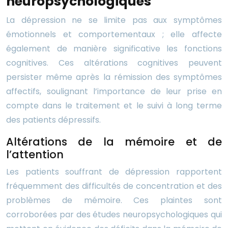
neuropsychologiques
La dépression ne se limite pas aux symptômes
émotionnels et comportementaux ; elle affecte
également de manière significative les fonctions
cognitives. Ces altérations cognitives peuvent
persister même après la rémission des symptômes
affectifs, soulignant l’importance de leur prise en
compte dans le traitement et le suivi à long terme
des patients dépressifs.
Altérations de la mémoire et de
l’attention
Les patients souffrant de dépression rapportent
fréquemment des difficultés de concentration et des
problèmes de mémoire. Ces plaintes sont
corroborées par des études neuropsychologiques qui