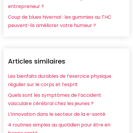
entrepreneur ?
Coup de blues hivernal : les gummies au THC
peuvent-ils améliorer votre humeur ?
Articles similaires
Les bienfaits durables de l’exercice physique
régulier sur le corps et l’esprit
Quels sont les symptômes de l’accident
vasculaire cérébral chez les jeunes ?
L’innovation dans le secteur de la e-santé
4 routines simples au quotidien pour être en