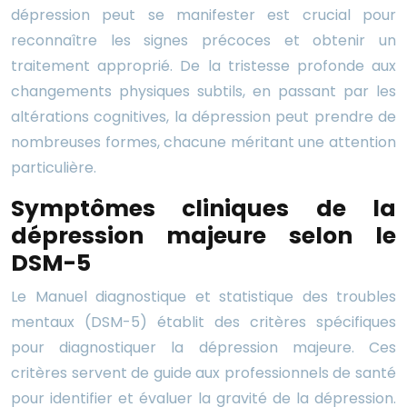
dépression peut se manifester est crucial pour
reconnaître les signes précoces et obtenir un
traitement approprié. De la tristesse profonde aux
changements physiques subtils, en passant par les
altérations cognitives, la dépression peut prendre de
nombreuses formes, chacune méritant une attention
particulière.
Symptômes cliniques de la
dépression majeure selon le
DSM-5
Le Manuel diagnostique et statistique des troubles
mentaux (DSM-5) établit des critères spécifiques
pour diagnostiquer la dépression majeure. Ces
critères servent de guide aux professionnels de santé
pour identifier et évaluer la gravité de la dépression.