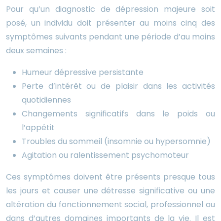
Pour qu’un diagnostic de dépression majeure soit
posé, un individu doit présenter au moins cinq des
symptômes suivants pendant une période d’au moins
deux semaines :
Humeur dépressive persistante
Perte d’intérêt ou de plaisir dans les activités
quotidiennes
Changements significatifs dans le poids ou
l’appétit
Troubles du sommeil (insomnie ou hypersomnie)
Agitation ou ralentissement psychomoteur
Ces symptômes doivent être présents presque tous
les jours et causer une détresse significative ou une
altération du fonctionnement social, professionnel ou
dans d’autres domaines importants de la vie. Il est