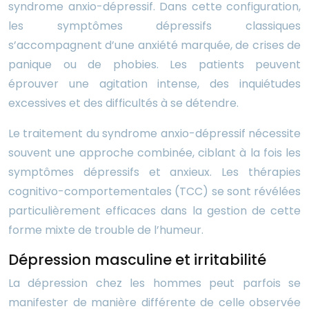
syndrome anxio-dépressif. Dans cette configuration,
les symptômes dépressifs classiques
s’accompagnent d’une anxiété marquée, de crises de
panique ou de phobies. Les patients peuvent
éprouver une agitation intense, des inquiétudes
excessives et des difficultés à se détendre.
Le traitement du syndrome anxio-dépressif nécessite
souvent une approche combinée, ciblant à la fois les
symptômes dépressifs et anxieux. Les thérapies
cognitivo-comportementales (TCC) se sont révélées
particulièrement efficaces dans la gestion de cette
forme mixte de trouble de l’humeur.
Dépression masculine et irritabilité
La dépression chez les hommes peut parfois se
manifester de manière différente de celle observée