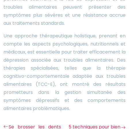
troubles alimentaires peuvent présenter des
symptômes plus sévères et une résistance accrue
aux traitements standards.
Une approche thérapeutique holistique, prenant en
compte les aspects psychologiques, nutritionnels et
médicaux, est essentielle pour traiter efficacement la
dépression associée aux troubles alimentaires. Des
thérapies spécialisées, telles que la thérapie
cognitivo-comportementale adaptée aux troubles
alimentaires (TCC-E), ont montré des résultats
prometteurs dans la gestion simultanée des
symptômes dépressifs et des comportements
alimentaires problématiques.
Se brosser les dents
5 techniques pour bien