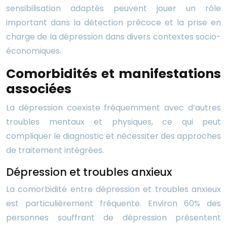
sensibilisation adaptés peuvent jouer un rôle
important dans la détection précoce et la prise en
charge de la dépression dans divers contextes socio-
économiques.
Comorbidités et manifestations
associées
La dépression coexiste fréquemment avec d’autres
troubles mentaux et physiques, ce qui peut
compliquer le diagnostic et nécessiter des approches
de traitement intégrées.
Dépression et troubles anxieux
La comorbidité entre dépression et troubles anxieux
est particulièrement fréquente. Environ 60% des
personnes souffrant de dépression présentent