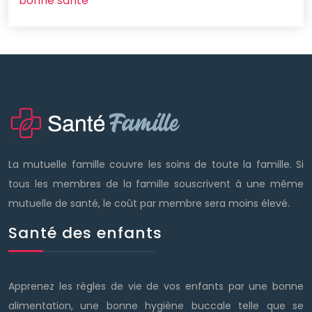
bonne santé
La mutuelle famille couvre les soins de toute la famille. Si
tous les membres de la famille souscrivent à une même
mutuelle de santé, le coût par membre sera moins élevé.
Santé des enfants
Apprenez les règles de vie de vos enfants par une bonne
alimentation, une bonne hygiène buccale telle que se