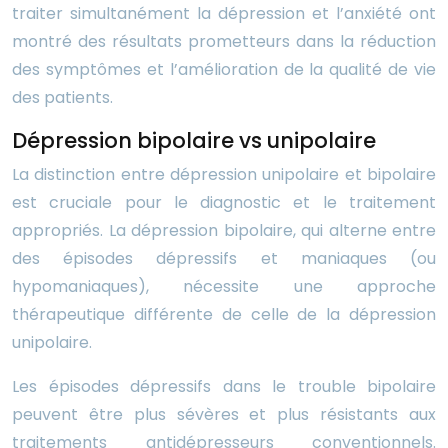
traiter simultanément la dépression et l’anxiété ont
montré des résultats prometteurs dans la réduction
des symptômes et l’amélioration de la qualité de vie
des patients.
Dépression bipolaire vs unipolaire
La distinction entre dépression unipolaire et bipolaire
est cruciale pour le diagnostic et le traitement
appropriés. La dépression bipolaire, qui alterne entre
des épisodes dépressifs et maniaques (ou
hypomaniaques), nécessite une approche
thérapeutique différente de celle de la dépression
unipolaire.
Les épisodes dépressifs dans le trouble bipolaire
peuvent être plus sévères et plus résistants aux
traitements antidépresseurs conventionnels.