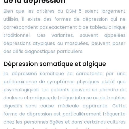
de la dépression
Bien que les critères du DSM-5 soient largement
utilisés, il existe des formes de dépression qui ne
correspondent pas exactement à ce tableau clinique
traditionnel. Ces variantes, souvent appelées
dépressions atypiques ou masquées, peuvent poser
des défis diagnostiques particuliers.
Dépression somatique et algique
La dépression somatique se caractérise par une
prédominance de symptômes physiques plutôt que
psychologiques. Les patients peuvent se plaindre de
douleurs chroniques, de fatigue intense ou de troubles
digestifs sans cause médicale apparente. Cette
forme de dépression est particulièrement fréquente
chez les personnes âgées et dans certaines cultures