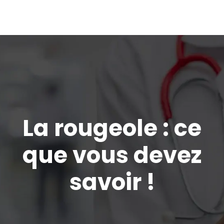
La rougeole : ce
que vous devez
savoir !