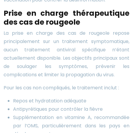
Prise en charge thérapeutique
des cas de rougeole
La prise en charge des cas de rougeole repose
principalement sur un traitement symptomatique,
aucun traitement antiviral spécifique n’étant
actuellement disponible. Les objectifs principaux sont
de soulager les symptômes, prévenir les
complications et limiter la propagation du virus.
Pour les cas non compliqués, le traitement inclut :
Repos et hydratation adéquate
Antipyrétiques pour contrôler la fièvre
Supplémentation en vitamine A, recommandée
par l’OMS, particulièrement dans les pays en