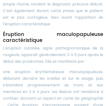
simple rhume, rendent le diagnostic précoce délicat.
C’est également durant cette phase que le patient
est le plus contagieux, bien avant l’apparition de
l’éruption caractéristique.
Éruption maculopapuleuse
caractéristique
L’éruption cutanée, signe pathognomonique de la
rougeole, apparaît généralement 3 à 5 jours après le
début des prodromes. Elle se manifeste par :
Une éruption érythémateuse maculopapuleuse,
débutant derrière les oreilles et sur le visage, puis
s’étendant progressivement au tronc et aux
membres en 3 à 4 jours. Les lésions ont tendance à
confluer, donnant un aspect
en carte de géographie
. Cette éruption s’accompagne souvent d’une