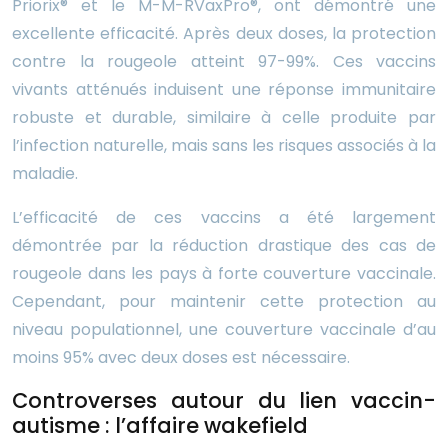
Priorix® et le M-M-RVaxPro®, ont démontré une
excellente efficacité. Après deux doses, la protection
contre la rougeole atteint 97-99%. Ces vaccins
vivants atténués induisent une réponse immunitaire
robuste et durable, similaire à celle produite par
l’infection naturelle, mais sans les risques associés à la
maladie.
L’efficacité de ces vaccins a été largement
démontrée par la réduction drastique des cas de
rougeole dans les pays à forte couverture vaccinale.
Cependant, pour maintenir cette protection au
niveau populationnel, une couverture vaccinale d’au
moins 95% avec deux doses est nécessaire.
Controverses autour du lien vaccin-
autisme : l’affaire wakefield