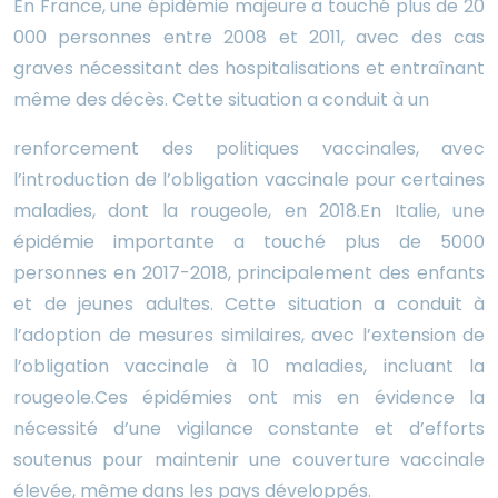
En France, une épidémie majeure a touché plus de 20
000 personnes entre 2008 et 2011, avec des cas
graves nécessitant des hospitalisations et entraînant
même des décès. Cette situation a conduit à un
renforcement des politiques vaccinales, avec
l’introduction de l’obligation vaccinale pour certaines
maladies, dont la rougeole, en 2018.En Italie, une
épidémie importante a touché plus de 5000
personnes en 2017-2018, principalement des enfants
et de jeunes adultes. Cette situation a conduit à
l’adoption de mesures similaires, avec l’extension de
l’obligation vaccinale à 10 maladies, incluant la
rougeole.Ces épidémies ont mis en évidence la
nécessité d’une vigilance constante et d’efforts
soutenus pour maintenir une couverture vaccinale
élevée, même dans les pays développés.