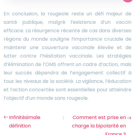
En conclusion, la rougeole reste un défi majeur de
santé publique, malgré l’existence d’un vaccin
efficace. La résurgence récente de cas dans diverses
régions du monde souligne l’importance cruciale de
maintenir une couverture vaccinale élevée et de
lutter contre l’hésitation vaccinale. Les stratégies
d’élimination de l’OMS offrent un cadre d’action, mais
leur succès dépendra de l’engagement collectif à
tous les niveaux de la société. La vigilance, l’éducation
et l’action concertée sont essentielles pour atteindre
l’objectif d’un monde sans rougeole.
Infinitésimale :
Comment est prise en
définition
charge la bipolarité en
France ?