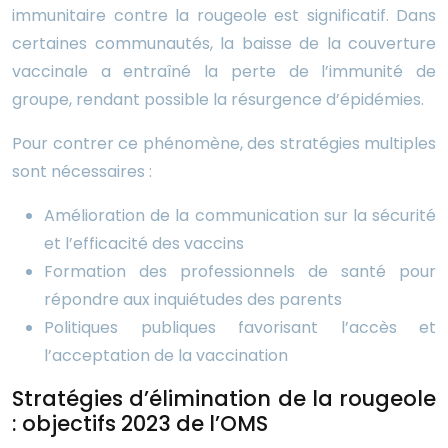
immunitaire contre la rougeole est significatif. Dans
certaines communautés, la baisse de la couverture
vaccinale a entraîné la perte de l’immunité de
groupe, rendant possible la résurgence d’épidémies.
Pour contrer ce phénomène, des stratégies multiples
sont nécessaires :
Amélioration de la communication sur la sécurité
et l’efficacité des vaccins
Formation des professionnels de santé pour
répondre aux inquiétudes des parents
Politiques publiques favorisant l’accès et
l’acceptation de la vaccination
Stratégies d’élimination de la rougeole
: objectifs 2023 de l’OMS