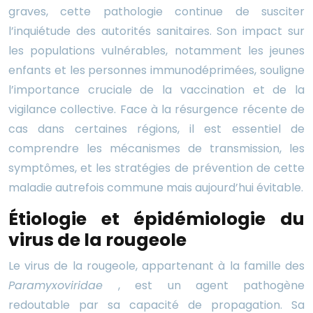
graves, cette pathologie continue de susciter
l’inquiétude des autorités sanitaires. Son impact sur
les populations vulnérables, notamment les jeunes
enfants et les personnes immunodéprimées, souligne
l’importance cruciale de la vaccination et de la
vigilance collective. Face à la résurgence récente de
cas dans certaines régions, il est essentiel de
comprendre les mécanismes de transmission, les
symptômes, et les stratégies de prévention de cette
maladie autrefois commune mais aujourd’hui évitable.
Étiologie et épidémiologie du
virus de la rougeole
Le virus de la rougeole, appartenant à la famille des
Paramyxoviridae
, est un agent pathogène
redoutable par sa capacité de propagation. Sa