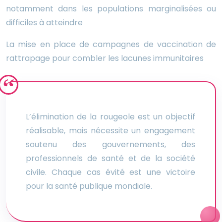
notamment dans les populations marginalisées ou
difficiles à atteindre
La mise en place de campagnes de vaccination de
rattrapage pour combler les lacunes immunitaires
L’élimination de la rougeole est un objectif
réalisable, mais nécessite un engagement
soutenu des gouvernements, des
professionnels de santé et de la société
civile. Chaque cas évité est une victoire
pour la santé publique mondiale.