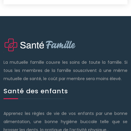
La mutuelle famille couvre les soins de toute la famille. Si
tous les membres de la famille souscrivent à une même
mutuelle de santé, le coût par membre sera moins élevé.
Santé des enfants
Apprenez les règles de vie de vos enfants par une bonne
alimentation, une bonne hygiène buccale telle que se
brosser les dents, la pratique de l’activité physique…