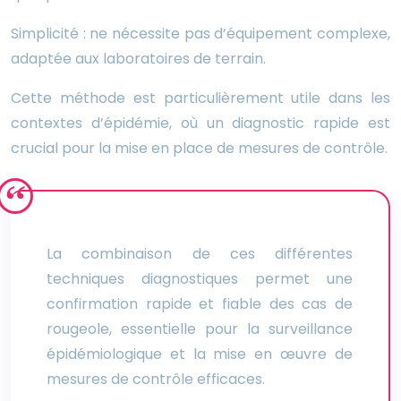
Simplicité : ne nécessite pas d’équipement complexe,
adaptée aux laboratoires de terrain.
Cette méthode est particulièrement utile dans les
contextes d’épidémie, où un diagnostic rapide est
crucial pour la mise en place de mesures de contrôle.
La combinaison de ces différentes
techniques diagnostiques permet une
confirmation rapide et fiable des cas de
rougeole, essentielle pour la surveillance
épidémiologique et la mise en œuvre de
mesures de contrôle efficaces.