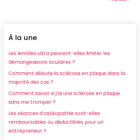
À la une
Les lentilles ultra peuvent-elles limiter les
démangeaisons oculaires ?
Comment débute la sclérose en plaque dans la
majorité des cas ?
Comment savoir si j’ai une sclérose en plaque
sans me tromper ?
Les séances d’ostéopathie sont-elles
remboursables ou déductibles pour un
entrepreneur ?