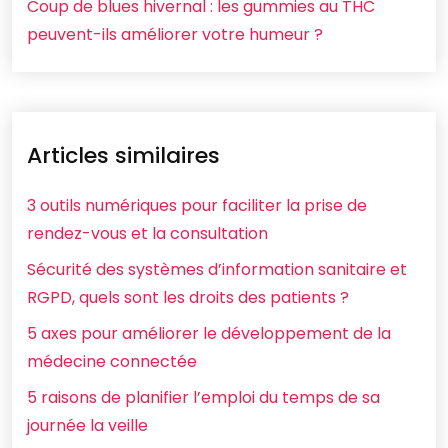
Coup de blues hivernal : les gummies au THC
peuvent-ils améliorer votre humeur ?
Articles similaires
3 outils numériques pour faciliter la prise de
rendez-vous et la consultation
Sécurité des systèmes d’information sanitaire et
RGPD, quels sont les droits des patients ?
5 axes pour améliorer le développement de la
médecine connectée
5 raisons de planifier l’emploi du temps de sa
journée la veille