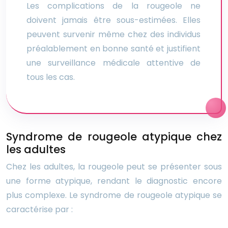
Les complications de la rougeole ne
doivent jamais être sous-estimées. Elles
peuvent survenir même chez des individus
préalablement en bonne santé et justifient
une surveillance médicale attentive de
tous les cas.
Syndrome de rougeole atypique chez
les adultes
Chez les adultes, la rougeole peut se présenter sous
une forme atypique, rendant le diagnostic encore
plus complexe. Le syndrome de rougeole atypique se
caractérise par :