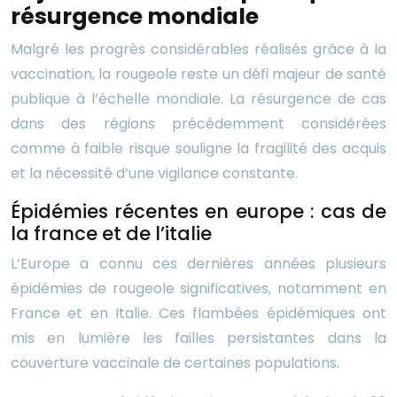
résurgence mondiale
Malgré les progrès considérables réalisés grâce à la
vaccination, la rougeole reste un défi majeur de santé
publique à l’échelle mondiale. La résurgence de cas
dans des régions précédemment considérées
comme à faible risque souligne la fragilité des acquis
et la nécessité d’une vigilance constante.
Épidémies récentes en europe : cas de
la france et de l’italie
L’Europe a connu ces dernières années plusieurs
épidémies de rougeole significatives, notamment en
France et en Italie. Ces flambées épidémiques ont
mis en lumière les failles persistantes dans la
couverture vaccinale de certaines populations.