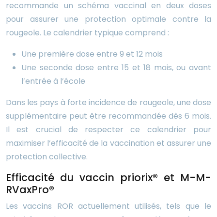
recommande un schéma vaccinal en deux doses
pour assurer une protection optimale contre la
rougeole. Le calendrier typique comprend :
Une première dose entre 9 et 12 mois
Une seconde dose entre 15 et 18 mois, ou avant
l’entrée à l’école
Dans les pays à forte incidence de rougeole, une dose
supplémentaire peut être recommandée dès 6 mois.
Il est crucial de respecter ce calendrier pour
maximiser l’efficacité de la vaccination et assurer une
protection collective.
Efficacité du vaccin priorix® et M-M-
RVaxPro®
Les vaccins ROR actuellement utilisés, tels que le