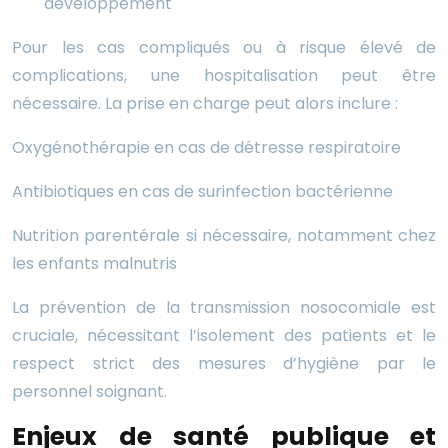
développement
Pour les cas compliqués ou à risque élevé de
complications, une hospitalisation peut être
nécessaire. La prise en charge peut alors inclure :
Oxygénothérapie en cas de détresse respiratoire
Antibiotiques en cas de surinfection bactérienne
Nutrition parentérale si nécessaire, notamment chez
les enfants malnutris
La prévention de la transmission nosocomiale est
cruciale, nécessitant l’isolement des patients et le
respect strict des mesures d’hygiène par le
personnel soignant.
Enjeux de santé publique et