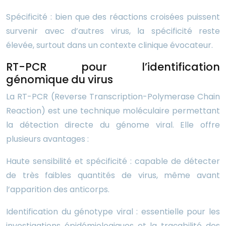
Spécificité : bien que des réactions croisées puissent
survenir avec d’autres virus, la spécificité reste
élevée, surtout dans un contexte clinique évocateur.
RT-PCR pour l’identification
génomique du virus
La RT-PCR (Reverse Transcription-Polymerase Chain
Reaction) est une technique moléculaire permettant
la détection directe du génome viral. Elle offre
plusieurs avantages :
Haute sensibilité et spécificité : capable de détecter
de très faibles quantités de virus, même avant
l’apparition des anticorps.
Identification du génotype viral : essentielle pour les
investigations épidémiologiques et la traçabilité des