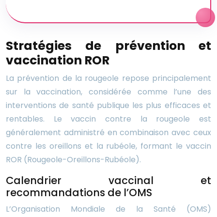
Stratégies de prévention et
vaccination ROR
La prévention de la rougeole repose principalement
sur la vaccination, considérée comme l’une des
interventions de santé publique les plus efficaces et
rentables. Le vaccin contre la rougeole est
généralement administré en combinaison avec ceux
contre les oreillons et la rubéole, formant le vaccin
ROR (Rougeole-Oreillons-Rubéole).
Calendrier vaccinal et
recommandations de l’OMS
L’Organisation Mondiale de la Santé (OMS)