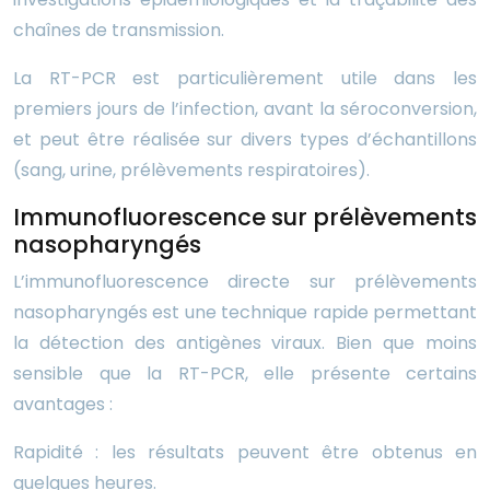
chaînes de transmission.
La RT-PCR est particulièrement utile dans les
premiers jours de l’infection, avant la séroconversion,
et peut être réalisée sur divers types d’échantillons
(sang, urine, prélèvements respiratoires).
Immunofluorescence sur prélèvements
nasopharyngés
L’immunofluorescence directe sur prélèvements
nasopharyngés est une technique rapide permettant
la détection des antigènes viraux. Bien que moins
sensible que la RT-PCR, elle présente certains
avantages :
Rapidité : les résultats peuvent être obtenus en
quelques heures.