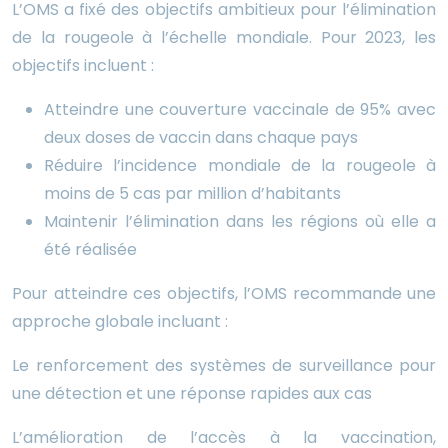
L’OMS a fixé des objectifs ambitieux pour l’élimination
de la rougeole à l’échelle mondiale. Pour 2023, les
objectifs incluent :
Atteindre une couverture vaccinale de 95% avec
deux doses de vaccin dans chaque pays
Réduire l’incidence mondiale de la rougeole à
moins de 5 cas par million d’habitants
Maintenir l’élimination dans les régions où elle a
été réalisée
Pour atteindre ces objectifs, l’OMS recommande une
approche globale incluant :
Le renforcement des systèmes de surveillance pour
une détection et une réponse rapides aux cas
L’amélioration de l’accès à la vaccination,