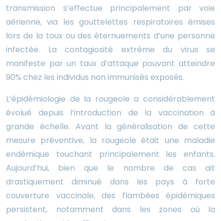
transmission s’effectue principalement par voie
aérienne, via les gouttelettes respiratoires émises
lors de la toux ou des éternuements d’une personne
infectée. La contagiosité extrême du virus se
manifeste par un taux d’attaque pouvant atteindre
90% chez les individus non immunisés exposés.
L’épidémiologie de la rougeole a considérablement
évolué depuis l’introduction de la vaccination à
grande échelle. Avant la généralisation de cette
mesure préventive, la rougeole était une maladie
endémique touchant principalement les enfants.
Aujourd’hui, bien que le nombre de cas ait
drastiquement diminué dans les pays à forte
couverture vaccinale, des flambées épidémiques
persistent, notamment dans les zones où la