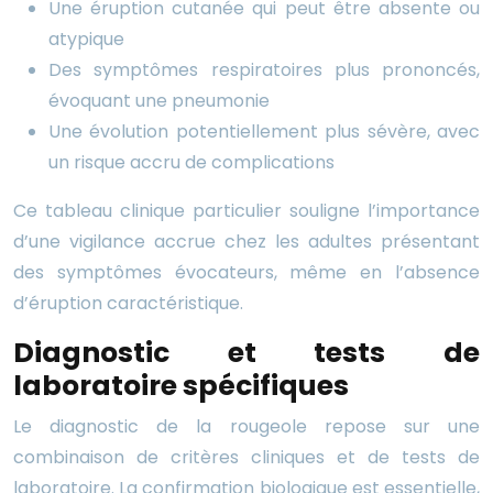
Une éruption cutanée qui peut être absente ou
atypique
Des symptômes respiratoires plus prononcés,
évoquant une pneumonie
Une évolution potentiellement plus sévère, avec
un risque accru de complications
Ce tableau clinique particulier souligne l’importance
d’une vigilance accrue chez les adultes présentant
des symptômes évocateurs, même en l’absence
d’éruption caractéristique.
Diagnostic et tests de
laboratoire spécifiques
Le diagnostic de la rougeole repose sur une
combinaison de critères cliniques et de tests de
laboratoire. La confirmation biologique est essentielle,