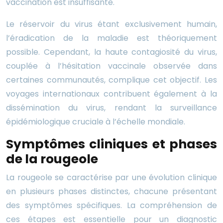
vaccination est insuffisante.
Le réservoir du virus étant exclusivement humain,
l’éradication de la maladie est théoriquement
possible. Cependant, la haute contagiosité du virus,
couplée à l’hésitation vaccinale observée dans
certaines communautés, complique cet objectif. Les
voyages internationaux contribuent également à la
dissémination du virus, rendant la surveillance
épidémiologique cruciale à l’échelle mondiale.
Symptômes cliniques et phases
de la rougeole
La rougeole se caractérise par une évolution clinique
en plusieurs phases distinctes, chacune présentant
des symptômes spécifiques. La compréhension de
ces étapes est essentielle pour un diagnostic