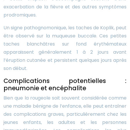
exacerbation de la fièvre et des autres symptômes
prodromiques.
Un signe pathognomonique, les taches de Koplik, peut
être observé sur la muqueuse buccale. Ces petites
taches blanchâtres sur fond érythémateux
apparaissent généralement 1 à 2 jours avant
l’éruption cutanée et persistent quelques jours après
son début.
Complications potentielles :
pneumonie et encéphalite
Bien que la rougeole soit souvent considérée comme
une maladie bénigne de l’enfance, elle peut entraîner
des complications graves, particulièrement chez les
jeunes enfants, les adultes et les personnes