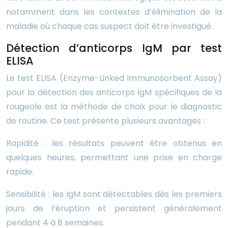
notamment dans les contextes d’élimination de la
maladie où chaque cas suspect doit être investigué.
Détection d’anticorps IgM par test
ELISA
Le test ELISA (Enzyme-Linked Immunosorbent Assay)
pour la détection des anticorps IgM spécifiques de la
rougeole est la méthode de choix pour le diagnostic
de routine. Ce test présente plusieurs avantages :
Rapidité : les résultats peuvent être obtenus en
quelques heures, permettant une prise en charge
rapide.
Sensibilité : les IgM sont détectables dès les premiers
jours de l’éruption et persistent généralement
pendant 4 à 8 semaines.