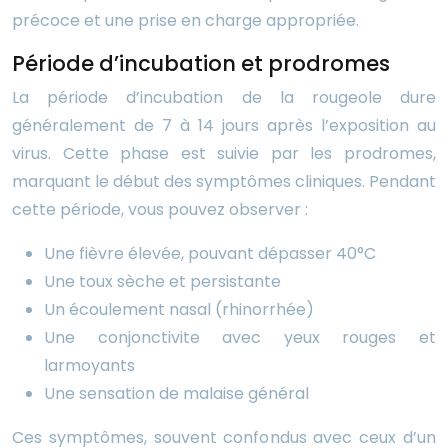
précoce et une prise en charge appropriée.
Période d’incubation et prodromes
La période d’incubation de la rougeole dure
généralement de 7 à 14 jours après l’exposition au
virus. Cette phase est suivie par les prodromes,
marquant le début des symptômes cliniques. Pendant
cette période, vous pouvez observer :
Une fièvre élevée, pouvant dépasser 40°C
Une toux sèche et persistante
Un écoulement nasal (rhinorrhée)
Une conjonctivite avec yeux rouges et
larmoyants
Une sensation de malaise général
Ces symptômes, souvent confondus avec ceux d’un