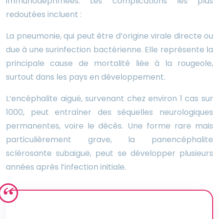
immunodéprimées. Les complications les plus
redoutées incluent :
La pneumonie, qui peut être d’origine virale directe ou
due à une surinfection bactérienne. Elle représente la
principale cause de mortalité liée à la rougeole,
surtout dans les pays en développement.
L’encéphalite aiguë, survenant chez environ 1 cas sur
1000, peut entraîner des séquelles neurologiques
permanentes, voire le décès. Une forme rare mais
particulièrement grave, la panencéphalite
sclérosante subaiguë, peut se développer plusieurs
années après l’infection initiale.