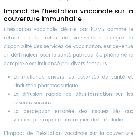
Impact de l’hésitation vaccinale sur la
couverture immunitaire
L’hésitation vaccinale, définie par l’OMS comme le
retard ou le refus de vaccination malgré la
disponibilité des services de vaccination, est devenue
un défi majeur pour la santé publique. Ce phénomène
complexe est influencé par divers facteurs :
La méfiance envers les autorités de santé et
l’industrie pharmaceutique
La diffusion rapide de désinformation sur les
réseaux sociaux
La perception erronée des risques liés aux
vaccins par rapport aux risques de la maladie
L’impact de l’hésitation vaccinale sur la couverture