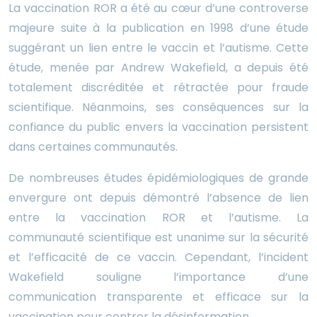
La vaccination ROR a été au cœur d’une controverse
majeure suite à la publication en 1998 d’une étude
suggérant un lien entre le vaccin et l’autisme. Cette
étude, menée par Andrew Wakefield, a depuis été
totalement discréditée et rétractée pour fraude
scientifique. Néanmoins, ses conséquences sur la
confiance du public envers la vaccination persistent
dans certaines communautés.
De nombreuses études épidémiologiques de grande
envergure ont depuis démontré l’absence de lien
entre la vaccination ROR et l’autisme. La
communauté scientifique est unanime sur la sécurité
et l’efficacité de ce vaccin. Cependant, l’incident
Wakefield souligne l’importance d’une
communication transparente et efficace sur la
vaccination pour contrer la désinformation.