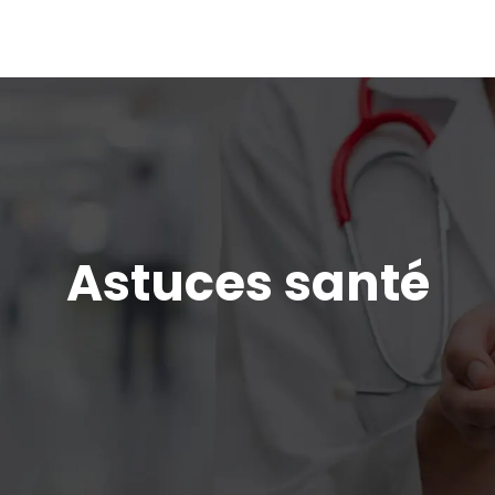
Astuces santé