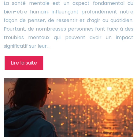
La santé mentale est un aspect fondamental du
bien-être humain, influençant profondément notre
façon de penser, de ressentir et d’agir au quotidien.
Pourtant, de nombreuses personnes font face à des
troubles mentaux qui peuvent avoir un impact
significatif sur leur…
Lire la suite