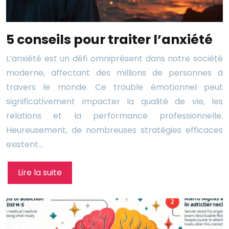
5 conseils pour traiter l’anxiété
L’anxiété est un défi omniprésent dans notre société
moderne, affectant des millions de personnes à
travers le monde. Ce trouble émotionnel peut
significativement impacter la qualité de vie, les
relations et la performance professionnelle.
Heureusement, de nombreuses stratégies efficaces
existent…
Lire la suite