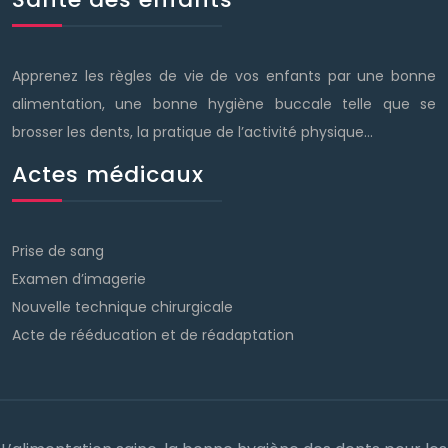
Apprenez les règles de vie de vos enfants par une bonne
alimentation, une bonne hygiène buccale telle que se
brosser les dents, la pratique de l’activité physique…
Actes médicaux
Prise de sang
Examen d’imagerie
Nouvelle technique chirurgicale
Acte de rééducation et de réadaptation