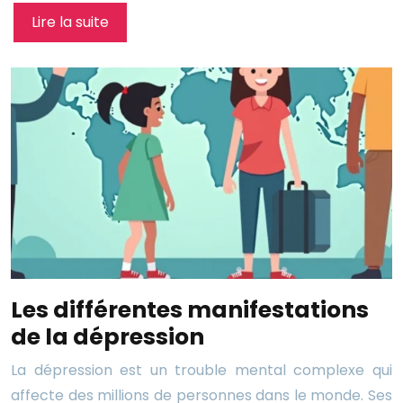
Lire la suite
Les différentes manifestations
de la dépression
La dépression est un trouble mental complexe qui
affecte des millions de personnes dans le monde. Ses