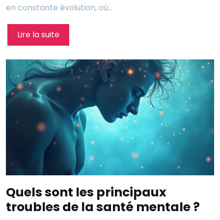
en constante évolution, où…
Lire la suite
Quels sont les principaux
troubles de la santé mentale ?