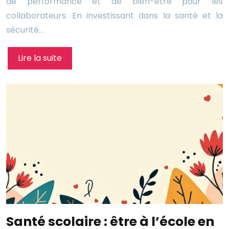
de performance et de bien-être pour les
collaborateurs. En investissant dans la santé et la
sécurité…
Lire la suite
Santé scolaire : être à l’école en