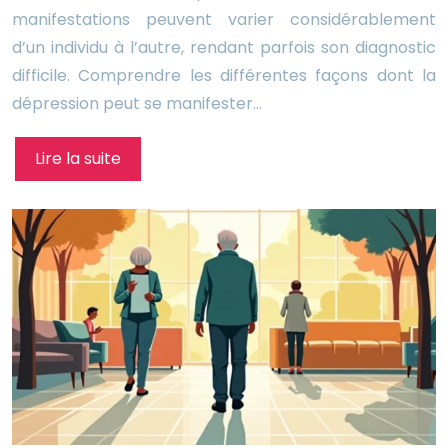
manifestations peuvent varier considérablement
d’un individu à l’autre, rendant parfois son diagnostic
difficile. Comprendre les différentes façons dont la
dépression peut se manifester…
Lire la suite