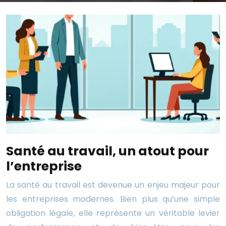
Santé au travail, un atout pour
l’entreprise
La santé au travail est devenue un enjeu majeur pour
les entreprises modernes. Bien plus qu’une simple
obligation légale, elle représente un véritable levier