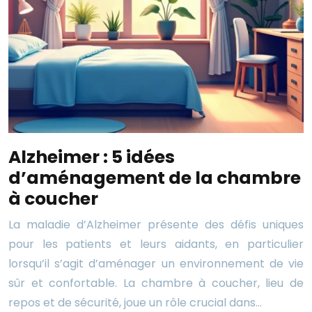
Alzheimer : 5 idées
d’aménagement de la chambre
à coucher
La maladie d’Alzheimer présente des défis uniques
pour les patients et leurs aidants, en particulier
lorsqu’il s’agit d’aménager un environnement de vie
sûr et confortable. La chambre à coucher, lieu de
repos et de sécurité, joue un rôle crucial dans…