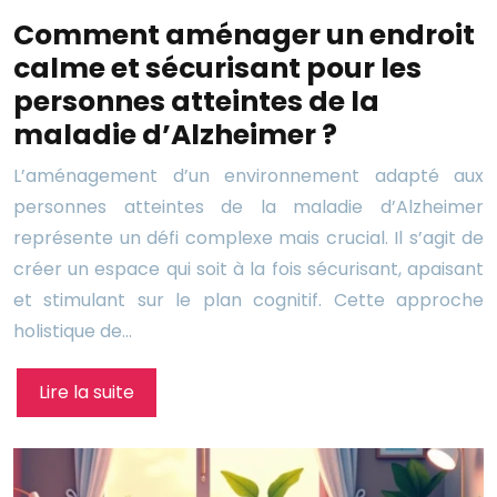
Comment aménager un endroit
calme et sécurisant pour les
personnes atteintes de la
maladie d’Alzheimer ?
L’aménagement d’un environnement adapté aux
personnes atteintes de la maladie d’Alzheimer
représente un défi complexe mais crucial. Il s’agit de
créer un espace qui soit à la fois sécurisant, apaisant
et stimulant sur le plan cognitif. Cette approche
holistique de…
Lire la suite