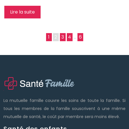
Lire la suite
1
2
3
4
…
6
La mutuelle famille couvre les soins de toute la famille. Si
tous les membres de la famille souscrivent à une même
mutuelle de santé, le coût par membre sera moins élevé.
Santé des enfants